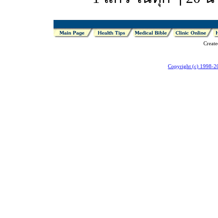
Creat
Copyright (c) 1998-2