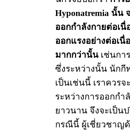
Hyponatremia นั้น จ
ออกกำลังกายต่อเนื
ออกแรงอย่างต่อเนื่อ
มากกว่านั้น
เช่นการ
ซึ่งระหว่างนั้น นักกี
เป็นเช่นนี้ เราควรจ
ระหว่างการออกกำลั
ยาวนาน จึงจะเป็นป
กรณีนี้ ผู้เชี่ยวช