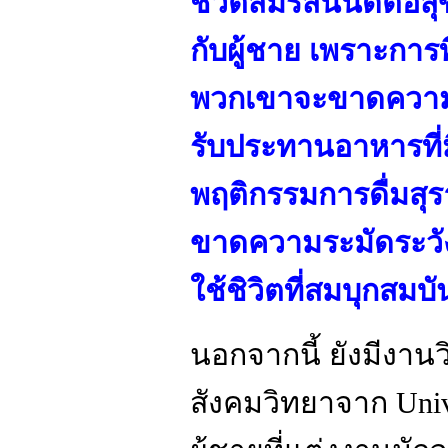
ชีวิตสมรสนั้นดีต่อ
กับผู้ชาย เพราะการที
พวกเขาจะขาดความใส
รับประทานอาหารที่
พฤติกรรมการดื่มสุร
ขาดความระมัดระวั
ใช้ชิวิตที่สมบุกสมบ
นอกจากนี้ ยังมีงานว
สังคมวิทยาจาก Univer