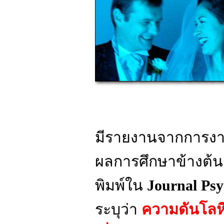
มีรายงานจากการงานว
ผลการศึกษาข้างต้น โ
พิมพ์ใน
Journal Ps
ระบุว่า
ความดันโลห