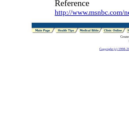
Reference
http://www.msnbc.com/n
Creat
Copyright (c) 1998-2