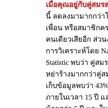
เมื่อคุณอยู่กับคู่สมร
นี้ ลดลงมามากกว่าใ
เพื่อน หรือสมาชิกคร
คนเดียวเสียอีก ส่วนงา
การวิเคราะห์โดย Nat
Statistic พบว่า คู่ส
หย่าร้างมากกว่าคู่ส
เก็บข้อมูลพบว่า 43
ภายในเวลา 15 ปี แล