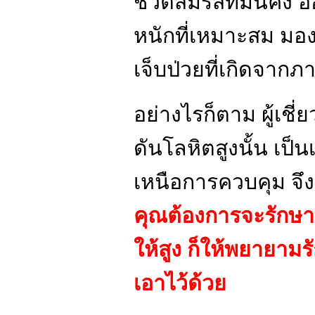
ชีวิตสมรสที่มั่นคง 
หนักที่เหมาะสม มอ
เจ็บป่วยที่เกิดจาก
อย่างไรก็ตาม ผู้เช
ดันโลหิตสูงนั้น เป็น
เหนือการควบคุม จึง
คุณต้องการจะรักษ
ให้สูง ก็ให้พยาย
เอาไว้ด้วย