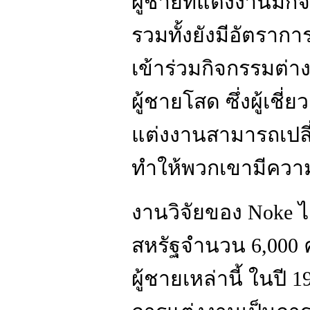
ผู้ชายที่แต่งงานมั
รวมทั้งยังมีอัตรากา
เข้าร่วมกิจกรรมต่า
ผู้ชายโสด ซึ่งผู้เชี
แต่งงานสามารถเปลี่
ทำให้พวกเขามีความเ
งานวิจัยของ Noke ไ
สหรัฐจำนวน 6,000 
ผู้ชายเหล่านี้ ในปี 