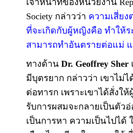
เจ้าหน้าที่ของหน่วยงาน Rep
Society กล่าวว่า
ความเสี่ยงต
ที่จะเกิดกับผู้หญิงคือ ทำให้
สามารถทำอันตรายต่อแม่ 
ทางด้าน
Dr. Geoffrey Sher
แ
มีบุตรยาก กล่าวว่า เขาไม่ไ
ต่อทารก เพราะเขาได้สั่งให้ผู้
รับการผสมจะกลายเป็นตัวอ่อน
เป็นการหา ความเป็นไปได้ ใน