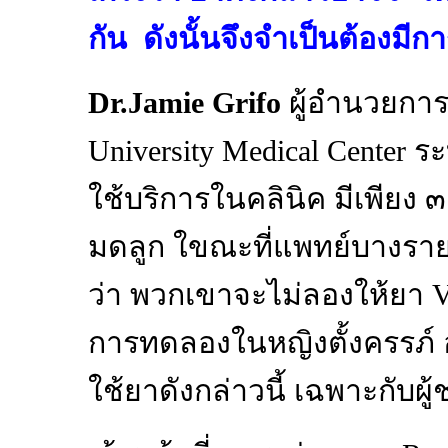
กัน ดังนั้นจึงจำเป็นต้องมีก
Dr.Jamie Grifo
ผู้อำนวยการ
University Medical Center 
ใช้บริการในคลินิค มีเพียง ๓ ถ
มดลูก ใขณะที่แพทย์บางรายท
ว่า พวกเขาจะไม่ลองให้ยา V
การทดลองในหญิงตั้งครรภ์ อย
ใช้ยาดังกล่าวนี้ เฉพาะกับผู้