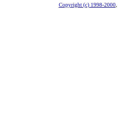
Copyright (c) 1998-2000