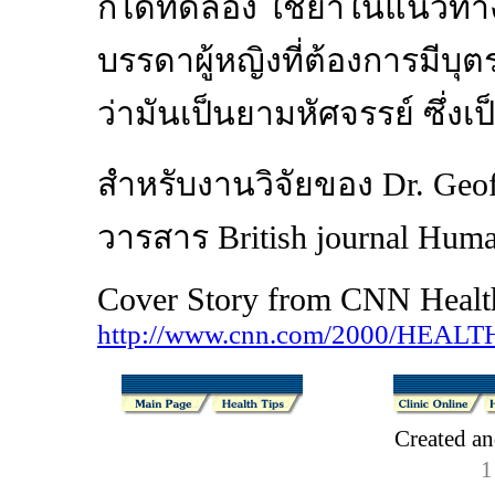
ก็ได้ทดลอง ใช้ยาในแนวทางให
บรรดาผู้หญิงที่ต้องการมีบุ
ว่ามันเป็นยามหัศจรรย์ ซึ่งเป็
สำหรับงานวิจัยของ Dr. Geoff
วารสาร British journal Hum
Cover Story from CNN Healt
http://www.cnn.com/2000/HEALTH/
Created a
1