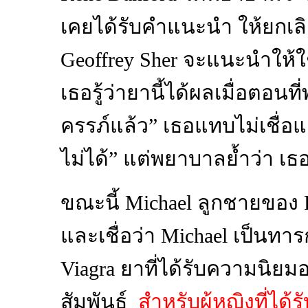
เคยได้รับคำแนะนำ ให้ยกเล
Geoffrey Sher จะแนะนำให้ใช้
เธอรู้ว่ายานี้ได้ผลเมื่อตอ
ครรภ์แล้ว” เธอแทบไม่เชื่
ไม่ได้” แต่พยาบาลย้ำว่า เธอ
ขณะนี้ Michael ลูกชายของ R
และเชื่อว่า Michael เป็นท
Viagra ยาที่ได้รับความนิยมอ
สัมพันธ์
สำหรับผู้หญิงที่ได้