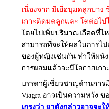
เนื่องจาก มีเยื่อบุมดลูกบาง 
เกาะติดมดลูกและ โตต่อไปไ
โดยไปเพิ่มปริมาณเลือดที่ไห
สามารถที่จะให้ผลในการไปเ
ของผู้หญิงเช่นกัน ทำให้ผนัง
การผสมแล้วจะมีโอกาสเกาะ
บรรดาผู้เชี่ยวชาญด้านการม
Viagra อาจเป็นความหวัง ขอ
เกรงว่า ยาดังกล่าวอาจจะให้