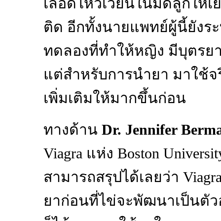
เลือดไหวเวียนในมดลูกให้เยื
ติด อีกทั้งนายแพทย์ผู้นี้ยั
ทดลองที่ทำให้หญิง มีบุตรย
แต่สำหรับการนำยา มาใช้จริ
เพิ่มเติมให้มากขึ้นก่อน
ทางด้าน
Dr. Jennifer Berm
Viagra แห่ง Boston Universit
สามารถสรุปได้เลยว่า Viagra
ยาก่อนที่ไข่จะพัฒนาเป็นตัวอ