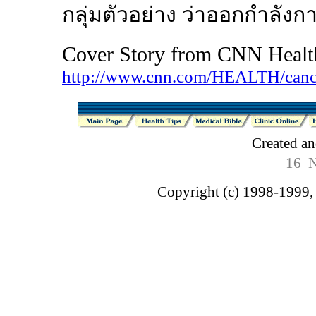
กลุ่มตัวอย่าง ว่าออกกำลังกา
Cover Story from CNN Healt
http://www.cnn.com/HEALTH/cancer
Created a
16 N
Copyright (c) 1998-1999