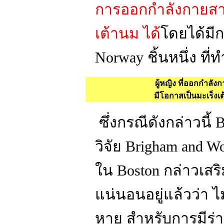
การออกกำลังกายสาม
เต้านม ได้
โดยได้มี
Norway ชิ้นหนึ่ง ที
ผู้หญิง ที่ออกกำลัง
มีโอกาสเป็นมะเร็งเต
ซึ่งกรณีดังกล่าวนี้ 
วิจัย Brigham a
ใน Boston กล่าวเสริ
แน่นอนอยู่แล้วว่า ไม
หาย สำหรับการมีร่าง