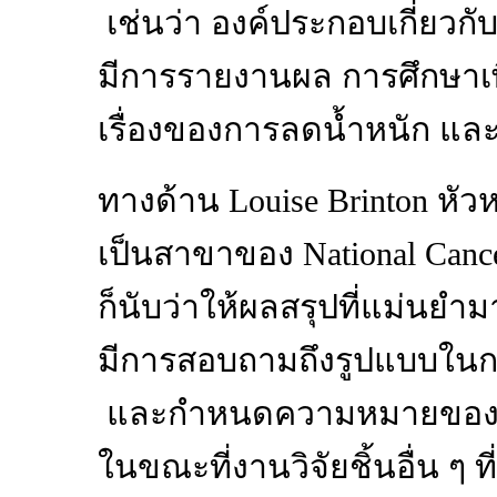
เช่นว่า องค์ประกอบเกี่ยวกับ
มีการรายงานผล การศึกษาเพิ
เรื่องของการลดน้ำหนัก และก
ทางด้าน Louise Brinton หัวห
เป็นสาขาของ National Cancer 
ก็นับว่าให้ผลสรุปที่แม่นยำม
มีการสอบถามถึงรูปแบบในก
และกำหนดความหมายของ า
ในขณะที่งานวิจัยชิ้นอื่น ๆ ท